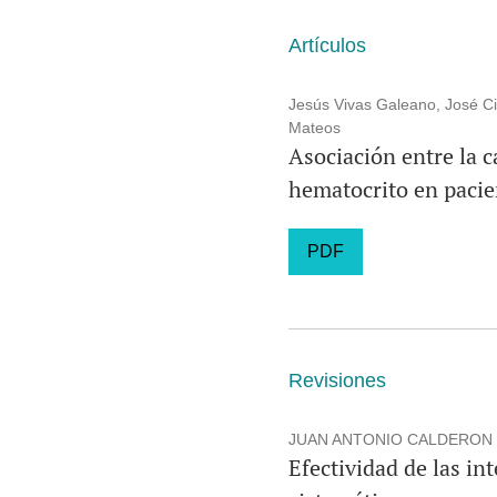
Artículos
Jesús Vivas Galeano, José Ci
Mateos
Asociación entre la c
hematocrito en pacie
PDF
Revisiones
JUAN ANTONIO CALDERON 
Efectividad de las in