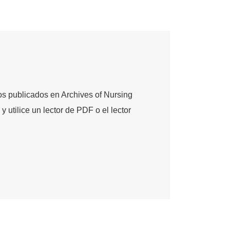
los publicados en Archives of Nursing
y utilice un lector de PDF o el lector