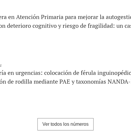
ra en Atención Primaria para mejorar la autogesti
 deterioro cognitivo y riesgo de fragilidad: un cas
z
ía en urgencias: colocación de férula inguinopédic
ción de rodilla mediante PAE y taxonomías NAND
Ver todos los números