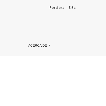
Registrarse
Entrar
ACERCA DE