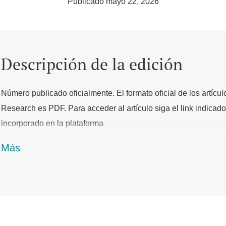
Publicado mayo 22, 2026
Descripción de la edición
Número publicado oficialmente. El formato oficial de los artícu
Research es PDF. Para acceder al artículo siga el link indicado 
incorporado en la plataforma
Más