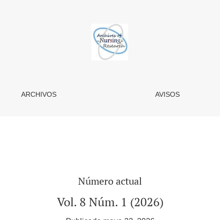
ARCHIVOS
AVISOS
Número actual
Vol. 8 Núm. 1 (2026)