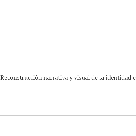
Reconstrucción narrativa y visual de la identidad