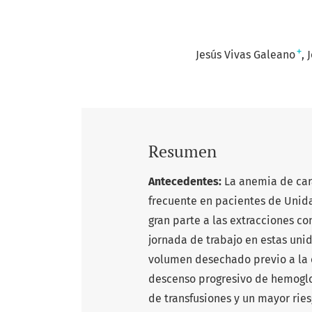
+
Jesús Vivas Galeano
Resumen
Antecedentes:
La anemia de car
frecuente en pacientes de Unid
gran parte a las extracciones co
jornada de trabajo en estas uni
volumen desechado previo a la 
descenso progresivo de hemoglo
de transfusiones y un mayor rie