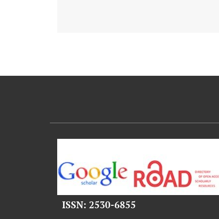
ISSN: 2530-6855