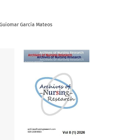
Guiomar García Mateos