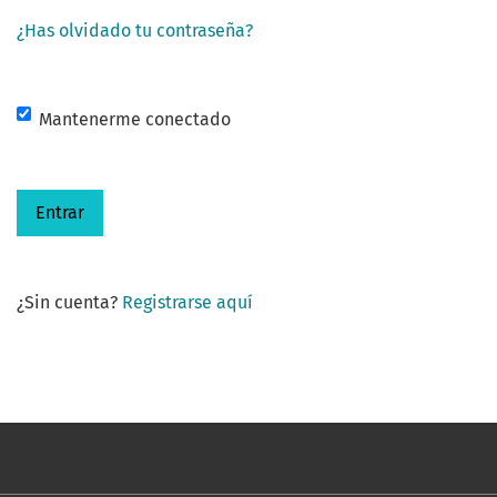
¿Has olvidado tu contraseña?
Mantenerme conectado
Entrar
¿Sin cuenta?
Registrarse aquí