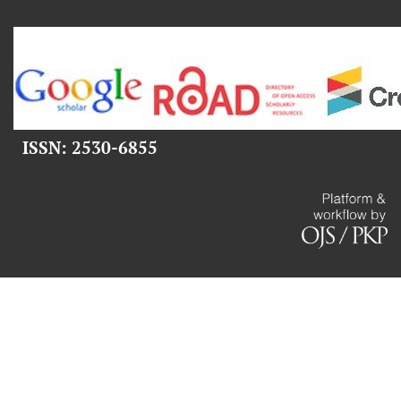
ISSN: 2530-6855