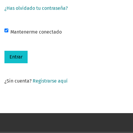
¿Has olvidado tu contraseña?
Mantenerme conectado
Entrar
¿Sin cuenta?
Registrarse aquí